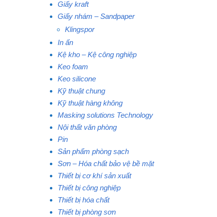
Giấy kraft
Giấy nhám – Sandpaper
Klingspor
In ấn
Kệ kho – Kệ công nghiệp
Keo foam
Keo silicone
Kỹ thuật chung
Kỹ thuật hàng không
Masking solutions Technology
Nội thất văn phòng
Pin
Sản phẩm phòng sạch
Sơn – Hóa chất bảo vệ bề mặt
Thiết bị cơ khí sản xuất
Thiết bị công nghiệp
Thiết bị hóa chất
Thiết bị phòng sơn