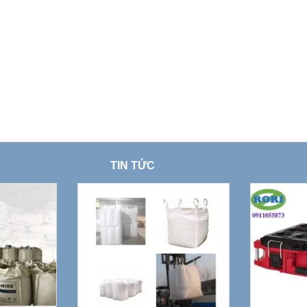
TIN TỨC