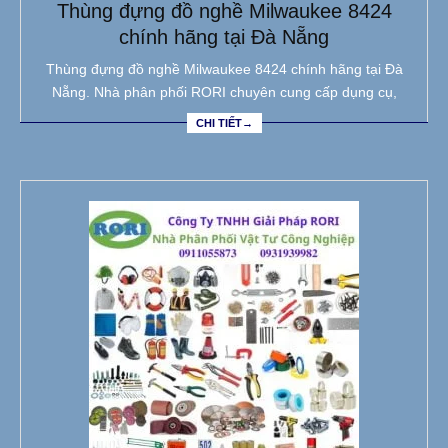
Thùng đựng đồ nghề Milwaukee 8424
chính hãng tại Đà Nẵng
Thùng đựng đồ nghề Milwaukee 8424 chính hãng tại Đà
Nẵng. Nhà phân phối RORI chuyên cung cấp dụng cụ,
CHI TIẾT→