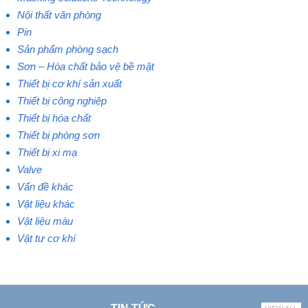
Nội thất văn phòng
Pin
Sản phẩm phòng sạch
Sơn – Hóa chất bảo vệ bề mặt
Thiết bị cơ khí sản xuất
Thiết bị công nghiệp
Thiết bị hóa chất
Thiết bị phòng sơn
Thiết bị xi mạ
Valve
Vấn đề khác
Vật liệu khác
Vật liệu màu
Vật tư cơ khí