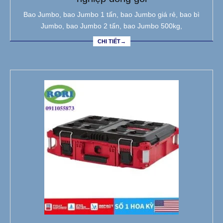
Bao Jumbo, bao Jumbo 1 tấn, bao Jumbo giá rẻ, bao bì
Jumbo, bao Jumbo 2 tấn, bao Jumbo 500kg,
CHI TIẾT→