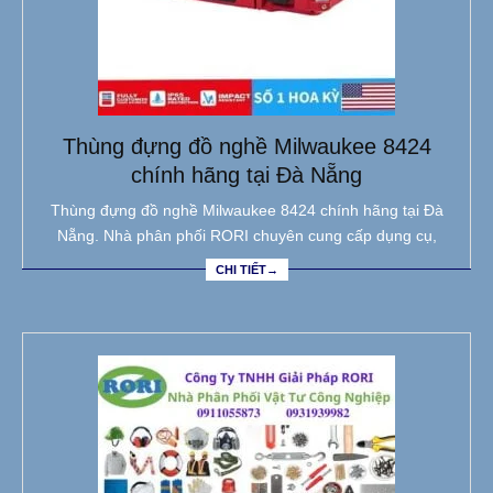
Thùng đựng đồ nghề Milwaukee 8424
chính hãng tại Đà Nẵng
Thùng đựng đồ nghề Milwaukee 8424 chính hãng tại Đà
Nẵng. Nhà phân phối RORI chuyên cung cấp dụng cụ,
CHI TIẾT→