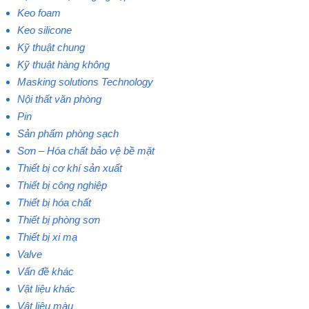
Keo foam
Keo silicone
Kỹ thuật chung
Kỹ thuật hàng không
Masking solutions Technology
Nội thất văn phòng
Pin
Sản phẩm phòng sạch
Sơn – Hóa chất bảo vệ bề mặt
Thiết bị cơ khí sản xuất
Thiết bị công nghiệp
Thiết bị hóa chất
Thiết bị phòng sơn
Thiết bị xi mạ
Valve
Vấn đề khác
Vật liệu khác
Vật liệu màu