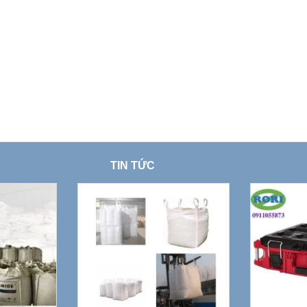
TIN TỨC