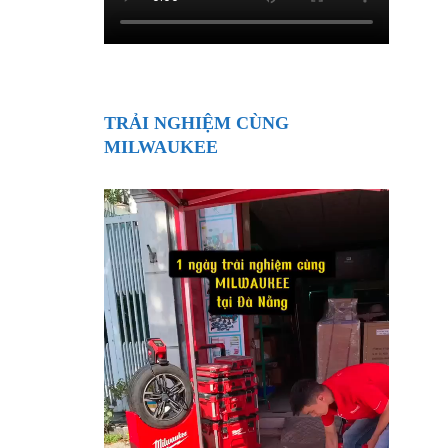
TRẢI NGHIỆM CÙNG
MILWAUKEE