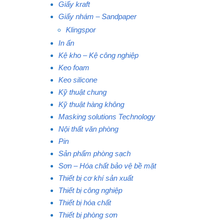
Giấy kraft
Giấy nhám – Sandpaper
Klingspor
In ấn
Kệ kho – Kệ công nghiệp
Keo foam
Keo silicone
Kỹ thuật chung
Kỹ thuật hàng không
Masking solutions Technology
Nội thất văn phòng
Pin
Sản phẩm phòng sạch
Sơn – Hóa chất bảo vệ bề mặt
Thiết bị cơ khí sản xuất
Thiết bị công nghiệp
Thiết bị hóa chất
Thiết bị phòng sơn