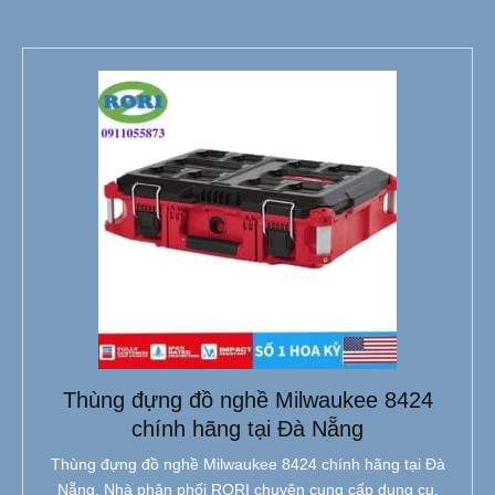
Thùng đựng đồ nghề Milwaukee 8424
chính hãng tại Đà Nẵng
Thùng đựng đồ nghề Milwaukee 8424 chính hãng tại Đà
Nẵng. Nhà phân phối RORI chuyên cung cấp dụng cụ,