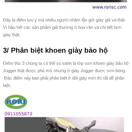
Đây là điểm lưu ý mà nhiều người nhầm lẫn giữ giày giả và thật.
Vì hầu hết các sản phẩm giả thường ít hoa văn và chi tiết hơn
giày thật.
3/ Phân biệt khoen giày bảo hộ
Điểm thứ 3 chúng ta có thể so sánh là lớp sơn khoen giày bảo hộ
Jogger thật được phủ mờ nhưng ở giày Jogger được sơn bóng.
Đặc điểm này bạn phải phân biệt ở đôi giày mới thì rất dễ phân
biệt.