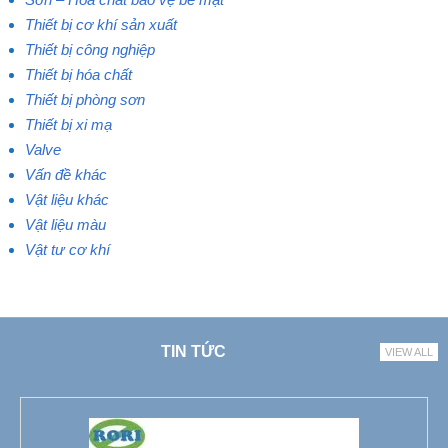
Thiết bị cơ khí sản xuất
Thiết bị công nghiệp
Thiết bị hóa chất
Thiết bị phòng sơn
Thiết bị xi mạ
Valve
Vấn đề khác
Vật liệu khác
Vật liệu màu
Vật tư cơ khí
TIN TỨC
VIEW ALL