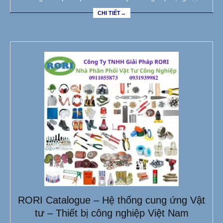
CHI TIẾT→
RORI Catalogue – Hệ thống cung ứng Vật
tư – Thiết bị công nghiệp Việt Nam