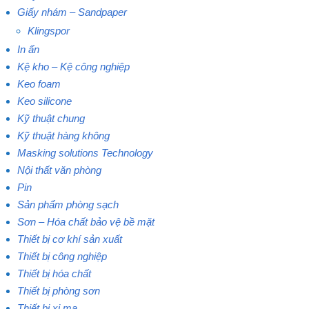
Giấy nhám – Sandpaper
Klingspor
In ấn
Kệ kho – Kệ công nghiệp
Keo foam
Keo silicone
Kỹ thuật chung
Kỹ thuật hàng không
Masking solutions Technology
Nội thất văn phòng
Pin
Sản phẩm phòng sạch
Sơn – Hóa chất bảo vệ bề mặt
Thiết bị cơ khí sản xuất
Thiết bị công nghiệp
Thiết bị hóa chất
Thiết bị phòng sơn
Thiết bị xi mạ