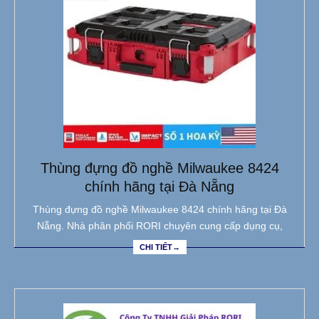
Thùng đựng đồ nghề Milwaukee 8424
chính hãng tại Đà Nẵng
Thùng đựng đồ nghề Milwaukee 8424 chính hãng tại Đà
Nẵng. Nhà phân phối RORI chuyên cung cấp dụng cụ,
CHI TIẾT→