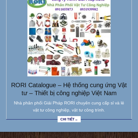
RORI Catalogue – Hệ thống cung ứng Vật
tư – Thiết bị công nghiệp Việt Nam
Nhà phân phối Giải Pháp RORI chuyên cung cấp sỉ và lẻ
vật tư công nghiệp, vật tư công trình.
CHI TIẾT→