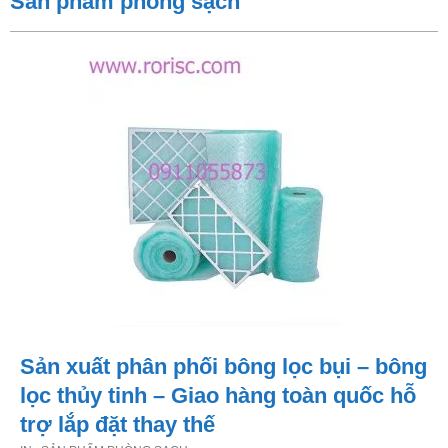
Sản phẩm phòng sạch
Sản xuất phân phối bông lọc bụi – bông
lọc thủy tinh – Giao hàng toàn quốc hỗ
trợ lắp đặt thay thế