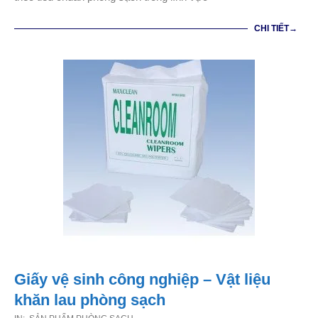
CHI TIẾT→
Giấy vệ sinh công nghiệp – Vật liệu
khăn lau phòng sạch