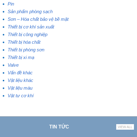
Pin
Sản phẩm phòng sạch
Sơn – Hóa chất bảo vệ bề mặt
Thiết bị cơ khí sản xuất
Thiết bị công nghiệp
Thiết bị hóa chất
Thiết bị phòng sơn
Thiết bị xi mạ
Valve
Vấn đề khác
Vật liệu khác
Vật liệu màu
Vật tư cơ khí
TIN TỨC
VIEW ALL