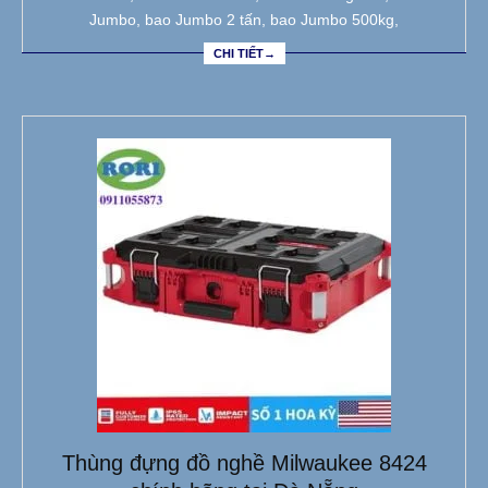
Jumbo, bao Jumbo 2 tấn, bao Jumbo 500kg,
CHI TIẾT→
Thùng đựng đồ nghề Milwaukee 8424