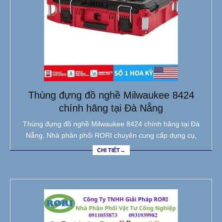
Thùng đựng đồ nghề Milwaukee 8424
chính hãng tại Đà Nẵng
Thùng đựng đồ nghề Milwaukee 8424 chính hãng tại Đà
Nẵng. Nhà phân phối RORI chuyên cung cấp dụng cụ,
CHI TIẾT→