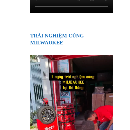
TRẢI NGHIỆM CÙNG
MILWAUKEE