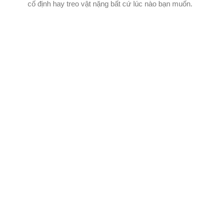
cố định hay treo vật nặng bất cứ lúc nào bạn muốn.