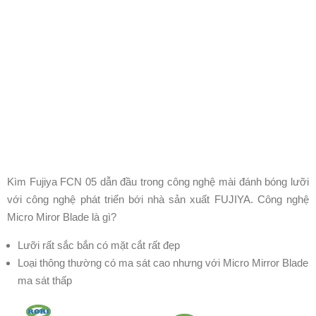
Kìm Fujiya FCN 05 dẫn đầu trong công nghệ mài đánh bóng lưỡi
với công nghệ phát triển bới nhà sản xuất FUJIYA. Công nghệ
Micro Miror Blade là gì?
Lưỡi rất sắc bắn có mặt cắt rất đẹp
Loại thông thường có ma sát cao nhưng với Micro Mirror Blade
ma sát thấp