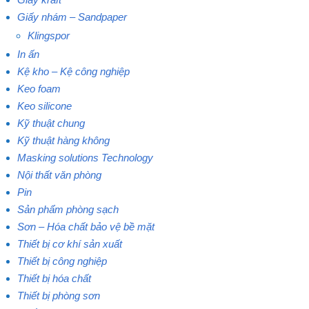
Giấy nhám – Sandpaper
Klingspor
In ấn
Kệ kho – Kệ công nghiệp
Keo foam
Keo silicone
Kỹ thuật chung
Kỹ thuật hàng không
Masking solutions Technology
Nội thất văn phòng
Pin
Sản phẩm phòng sạch
Sơn – Hóa chất bảo vệ bề mặt
Thiết bị cơ khí sản xuất
Thiết bị công nghiệp
Thiết bị hóa chất
Thiết bị phòng sơn