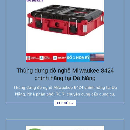
Thùng đựng đồ nghề Milwaukee 8424
chính hãng tại Đà Nẵng
Thùng đựng đồ nghề Milwaukee 8424 chính hãng tại Đà
Nẵng. Nhà phân phối RORI chuyên cung cấp dụng cụ,
CHI TIẾT→