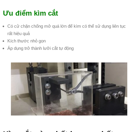
Ưu điểm kìm cắt
Có cử chặn chống mở quá lớn để kìm có thể sử dụng liên tục
rất hiệu quả
Kích thước nhỏ gọn
Áp dụng trở thành lưỡi cắt tự động