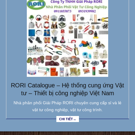
RORI Catalogue – Hệ thống cung ứng Vật
tư – Thiết bị công nghiệp Việt Nam
Nhà phân phối Giải Pháp RORI chuyên cung cấp sỉ và lẻ
vật tư công nghiệp, vật tư công trình.
CHI TIẾT→