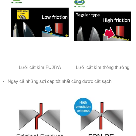
Lưỡi cắt kìm FUJIYA
Lưỡi cắt kìm thông thường
Ngay cả những sợi cáp tốt nhất cũng được cắt sạch