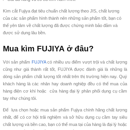
Kìm cắt Fujiya đạt tiêu chuẩn chất lượng theo JIS, chất lượng
của các sản phẩm hình thành nên những sản phẩm tốt, bạn có
thể yên tâm về chất lượng đã được chứng minh bảo đảm và
được sử dụng lâu bền.
Mua kìm FUJIYA ở đâu?
Với sản phẩm
FUJIYA
có nhiều ưu điểm vượt trội và chất lượng
cũng như giá thành rất tốt, FUJIYA được đánh giá là những là
dòng sản phẩm chất lượng tốt nhất trên thị trường hiện nay. Quý
khách hàng là các nhân hay doanh nghiệp đều có thể mua của
hàng điện cơ khí hoặc cửa hàng đại lý phân phối dụng cụ cầm
tay như chúng tôi.
Để lựa chọn hoặc mua sản phẩm Fujiya chính hãng chất lượng
nhất, để có cơ hội trãi nghiệm và sở hữu dụng cụ cầm tay siêu
chất lượng và bền cao, bạn có thể mua tại của hàng là đại lý hoặc