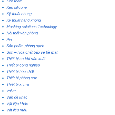
Keo foam
Keo silicone
Kỹ thuật chung
Kỹ thuật hàng không
Masking solutions Technology
Nội thất văn phòng
Pin
Sản phẩm phòng sạch
Sơn – Hóa chất bảo vệ bề mặt
Thiết bị cơ khí sản xuất
Thiết bị công nghiệp
Thiết bị hóa chất
Thiết bị phòng sơn
Thiết bị xi mạ
Valve
Vấn đề khác
Vật liệu khác
Vật liệu màu