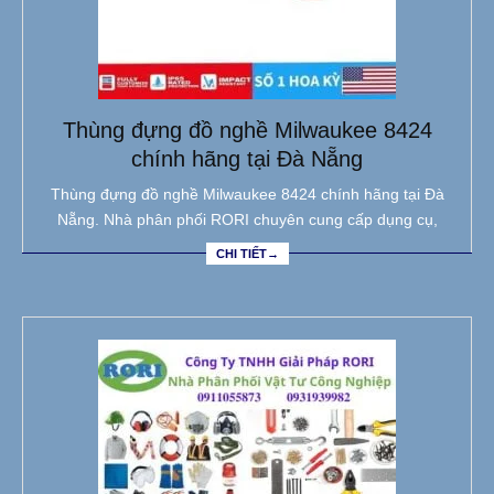
Thùng đựng đồ nghề Milwaukee 8424
chính hãng tại Đà Nẵng
Thùng đựng đồ nghề Milwaukee 8424 chính hãng tại Đà
Nẵng. Nhà phân phối RORI chuyên cung cấp dụng cụ,
CHI TIẾT→