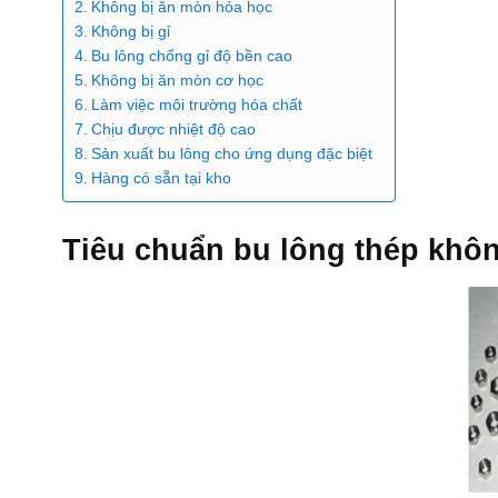
Không bị ăn mòn hóa học
Không bị gỉ
Bu lông chống gỉ độ bền cao
Không bị ăn mòn cơ học
Làm việc môi trường hóa chất
Chịu được nhiệt độ cao
Sản xuất bu lông cho ứng dụng đặc biệt
Hàng có sẵn tại kho
Tiêu chuẩn bu lông thép khôn