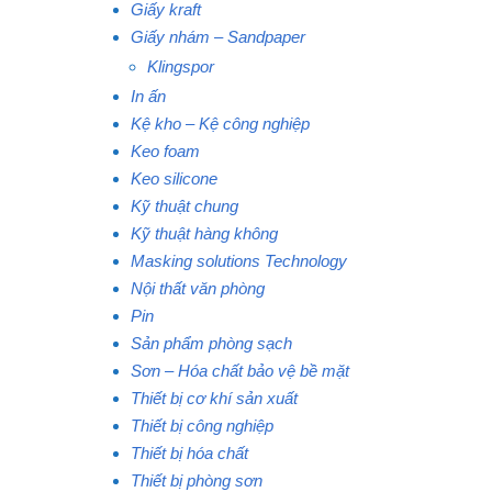
Giấy kraft
Giấy nhám – Sandpaper
Klingspor
In ấn
Kệ kho – Kệ công nghiệp
Keo foam
Keo silicone
Kỹ thuật chung
Kỹ thuật hàng không
Masking solutions Technology
Nội thất văn phòng
Pin
Sản phẩm phòng sạch
Sơn – Hóa chất bảo vệ bề mặt
Thiết bị cơ khí sản xuất
Thiết bị công nghiệp
Thiết bị hóa chất
Thiết bị phòng sơn