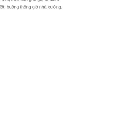
đốt, buồng thông gió nhà xưởng.