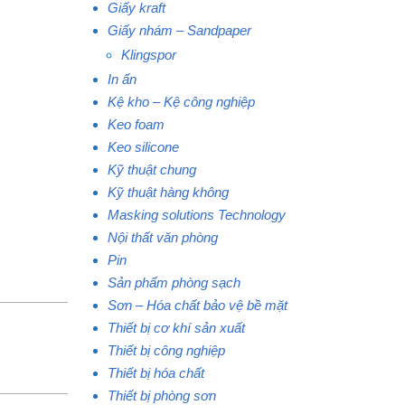
Giấy kraft
Giấy nhám – Sandpaper
Klingspor
In ấn
Kệ kho – Kệ công nghiệp
Keo foam
Keo silicone
Kỹ thuật chung
Kỹ thuật hàng không
Masking solutions Technology
Nội thất văn phòng
Pin
Sản phẩm phòng sạch
Sơn – Hóa chất bảo vệ bề mặt
Thiết bị cơ khí sản xuất
Thiết bị công nghiệp
Thiết bị hóa chất
Thiết bị phòng sơn