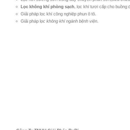
Lọc không khí phòng sạch
, lọc khí tươi cấp cho buồng 
Giải pháp lọc khí công nghiệp phun ô tô.
Giải pháp l
ọc không khí ngành bệnh viện
.