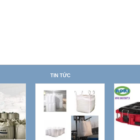
TIN TỨC