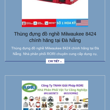
Thùng đựng đồ nghề Milwaukee 8424
chính hãng tại Đà Nẵng
Thùng đựng đồ nghề Milwaukee 8424 chính hãng tại Đà
Nẵng. Nhà phân phối RORI chuyên cung cấp dụng cụ,
CHI TIẾT→