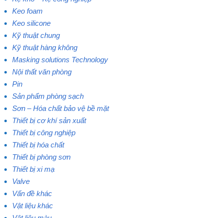
Keo foam
Keo silicone
Kỹ thuật chung
Kỹ thuật hàng không
Masking solutions Technology
Nội thất văn phòng
Pin
Sản phẩm phòng sạch
Sơn – Hóa chất bảo vệ bề mặt
Thiết bị cơ khí sản xuất
Thiết bị công nghiệp
Thiết bị hóa chất
Thiết bị phòng sơn
Thiết bị xi mạ
Valve
Vấn đề khác
Vật liệu khác
Vật liệu màu