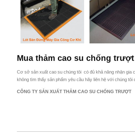
Mua thảm cao su chống trượt 
Cơ sở sản xuất cao su chúng tôi có đủ khả năng nhận gia c
không tìm thấy sản phẩm yêu cầu hãy liên hệ với chúng tôi
CÔNG TY SẢN XUẤT THẢM CAO SU CHỐNG TRƯỢT