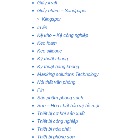
Giấy kraft
Giấy nhám – Sandpaper
Klingspor
In ấn
Kệ kho – Kệ công nghiệp
Keo foam
Keo silicone
Kỹ thuật chung
Kỹ thuật hàng không
Masking solutions Technology
Nội thất văn phòng
Pin
Sản phẩm phòng sạch
Sơn – Hóa chất bảo vệ bề mặt
Thiết bị cơ khí sản xuất
Thiết bị công nghiệp
Thiết bị hóa chất
Thiết bị phòng sơn