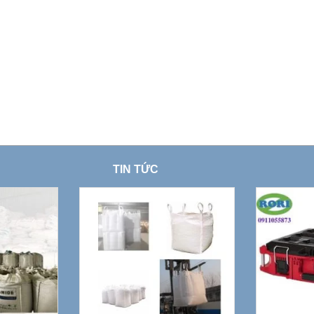
TIN TỨC