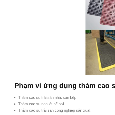
Phạm vi ứng dụng thảm cao 
Thảm
cao su trải sàn
nhà, sàn bếp
Thảm cao su non lót bể bơi
Thảm cao su trải sàn công nghiệp sản xuất