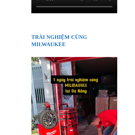
TRẢI NGHIỆM CÙNG
MILWAUKEE