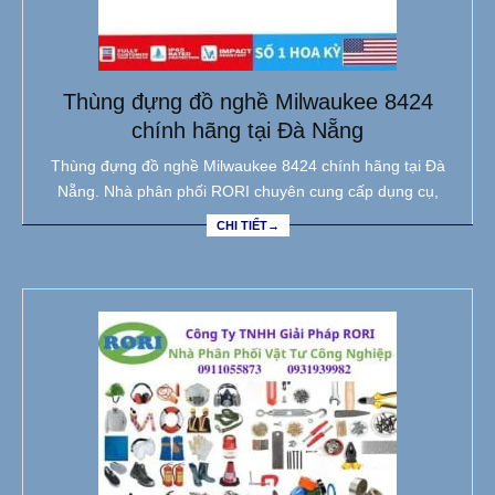
Thùng đựng đồ nghề Milwaukee 8424
chính hãng tại Đà Nẵng
Thùng đựng đồ nghề Milwaukee 8424 chính hãng tại Đà
Nẵng. Nhà phân phối RORI chuyên cung cấp dụng cụ,
CHI TIẾT→