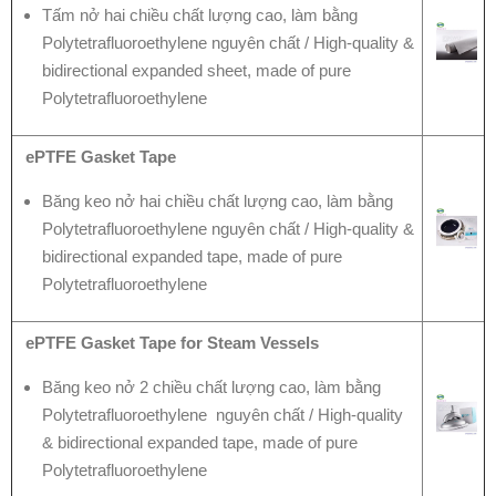
Tấm nở hai chiều chất lượng cao, làm bằng
Polytetrafluoroethylene nguyên chất / High-quality &
bidirectional expanded sheet, made of pure
Polytetrafluoroethylene
ePTFE Gasket Tape
Băng keo nở hai chiều chất lượng cao, làm bằng
Polytetrafluoroethylene nguyên chất / High-quality &
bidirectional expanded tape, made of pure
Polytetrafluoroethylene
ePTFE Gasket Tape for Steam Vessels
Băng keo nở 2 chiều chất lượng cao, làm bằng
Polytetrafluoroethylene nguyên chất / High-quality
& bidirectional expanded tape, made of pure
Polytetrafluoroethylene