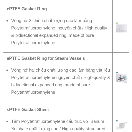
ePTFE Gasket Ring
Vòng nở 2 chiều chất lượng cao làm bằng
Polytetrafluoroethylene nguyên chất / High-quality
& bidirectional expanded ring, made of pure
Polytetrafluoroethylene
ePTFE Gasket Ring for Steam Vessels
Vòng nở hai chiều chất lượng cao làm bằng vật liệu
Polytetrafluoroethylene nguyên chất / High-quality &
bidirectional expanded ring, made of pure
Polytetrafluoroethylene
sPTFE Gasket Sheet
Tấm Polytetrafluoroethylene cấu trúc với Barium
Sulphate chất lượng cao / High-quality structured