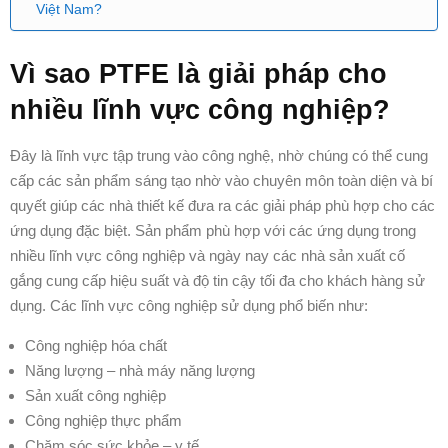
Việt Nam?
Vì sao PTFE là giải pháp cho
nhiều lĩnh vực công nghiệp?
Đây là lĩnh vực tập trung vào công nghệ, nhờ chúng có thể cung
cấp các sản phẩm sáng tạo nhờ vào chuyên môn toàn diện và bí
quyết giúp các nhà thiết kế đưa ra các giải pháp phù hợp cho các
ứng dụng đặc biệt. Sản phẩm phù hợp với các ứng dụng trong
nhiều lĩnh vực công nghiệp và ngày nay các nhà sản xuất cố
gắng cung cấp hiệu suất và độ tin cậy tối đa cho khách hàng sử
dụng. Các lĩnh vực công nghiệp sử dụng phổ biến như:
Công nghiệp hóa chất
Năng lượng – nhà máy năng lượng
Sản xuất công nghiệp
Công nghiệp thực phẩm
Chăm sóc sức khỏe – y tế