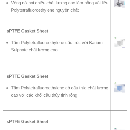
Vòng nở hai chiều chất lượng cao làm bằng vật liệu
Polytetrafluoroethylene nguyên chất
sPTFE Gasket Sheet
Tấm Polytetrafluoroethylene cấu trúc với Barium
Sulphate chất lượng cao
sPTFE Gasket Sheet
Tấm Polytetrafluoroethylene có cấu trúc chất lượng
cao với các khối cầu thủy tinh rỗng
sPTFE Gasket Sheet