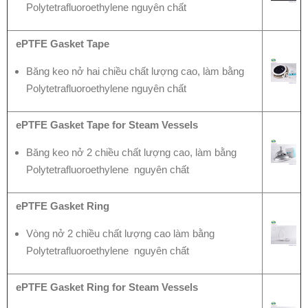
Polytetrafluoroethylene nguyên chất
ePTFE Gasket Tape
Băng keo nở hai chiều chất lượng cao, làm bằng
Polytetrafluoroethylene nguyên chất
ePTFE Gasket Tape for Steam Vessels
Băng keo nở 2 chiều chất lượng cao, làm bằng
Polytetrafluoroethylene nguyên chất
ePTFE Gasket Ring
Vòng nở 2 chiều chất lượng cao làm bằng
Polytetrafluoroethylene nguyên chất
ePTFE Gasket Ring for Steam Vessels