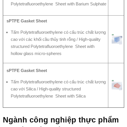
Polytetrafluoroethylene Sheet with Barium Sulphate
sPTFE Gasket Sheet
Tấm Polytetrafluoroethylene có cấu trúc chất lượng
cao với các khối cầu thủy tinh rỗng / High-quality
structured Polytetrafluoroethylene Sheet with
hollow glass micro-spheres
sPTFE Gasket Sheet
Tấm Polytetrafluoroethylene có cấu trúc chất lượng
cao với Silica / High-quality structured
Polytetrafluoroethylene Sheet with Silica
Ngành công nghiệp thực phẩm