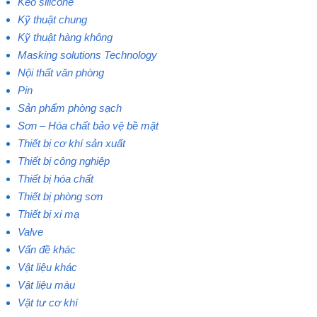
Keo silicone
Kỹ thuật chung
Kỹ thuật hàng không
Masking solutions Technology
Nội thất văn phòng
Pin
Sản phẩm phòng sạch
Sơn – Hóa chất bảo vệ bề mặt
Thiết bị cơ khí sản xuất
Thiết bị công nghiệp
Thiết bị hóa chất
Thiết bị phòng sơn
Thiết bị xi mạ
Valve
Vấn đề khác
Vật liệu khác
Vật liệu màu
Vật tư cơ khí