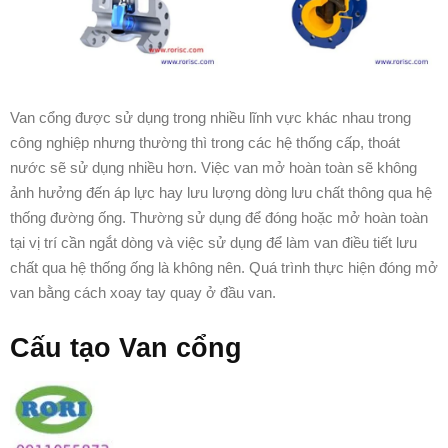
Van cổng được sử dụng trong nhiều lĩnh vực khác nhau trong
công nghiệp nhưng thường thì trong các hệ thống cấp, thoát
nước sẽ sử dụng nhiều hơn. Việc van mở hoàn toàn sẽ không
ảnh hưởng đến áp lực hay lưu lượng dòng lưu chất thông qua hệ
thống đường ống. Thường sử dụng để đóng hoặc mở hoàn toàn
tại vị trí cần ngắt dòng và việc sử dụng để làm van điều tiết lưu
chất qua hệ thống ống là không nên. Quá trình thực hiện đóng mở
van bằng cách xoay tay quay ở đầu van.
Cấu tạo Van cổng