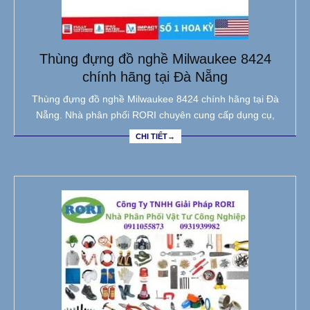
Thùng đựng đồ nghề Milwaukee 8424
chính hãng tại Đà Nẵng
Thùng đựng đồ nghề Milwaukee 8424 chính hãng tại Đà
Nẵng. Nhà phân phối RORI chuyên cung cấp dụng cụ,
CHI TIẾT→