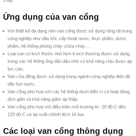
chảy.
Ứng dụng của van cổng
Với thiết kế đa dạng nên van cổng được sử dụng rộng rãi trong
công nghiệp như dầu khí, cấp thoát nước, thực phẩm, dược
phẩm, hệ thống phòng cháy chữa cháy…
Loại van có kích thước nhỏ hơn 4 inch thường được sử dụng
trong các hệ thống ống dẫn dầu nhờ có khả năng chịu được áp
lực cao.
Van cửa đồng được sử dụng trong ngành công nghiệp điện để
dẫn hơi nước.
Van cổng phù hợp với các hệ thống dưới biển vì có hoạt động
đơn giản và khả năng giảm áp thấp.
Van cổng phù hợp với điều kiện môi trường từ -20 độ C đến
120 độ C và áp suất chênh lệch 16 bar.
Các loại van cổng thông dụng