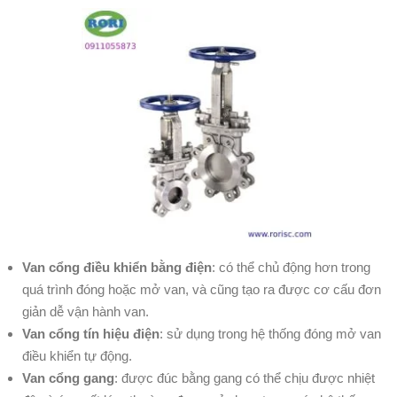
Van cổng điều khiển bằng điện
: có thể chủ động hơn trong
quá trình đóng hoặc mở van, và cũng tạo ra được cơ cấu đơn
giản dễ vận hành van.
Van cổng tín hiệu điện
: sử dụng trong hệ thống đóng mở van
điều khiển tự động.
Van cổng gang
: được đúc bằng gang có thể chịu được nhiệt