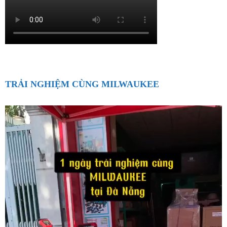
TRẢI NGHIỆM CÙNG MILWAUKEE