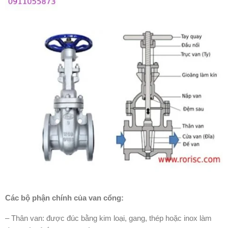
Các bộ phận chính của van cổng:
– Thân van: được đúc bằng kim loại, gang, thép hoặc inox làm