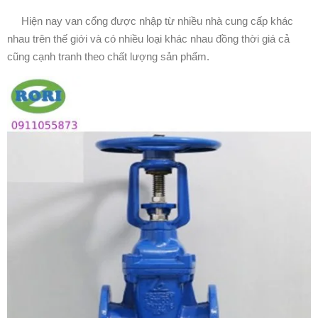
Hiện nay van cổng được nhập từ nhiều nhà cung cấp khác
nhau trên thế giới và có nhiều loại khác nhau đồng thời giá cả
cũng cạnh tranh theo chất lượng sản phẩm.