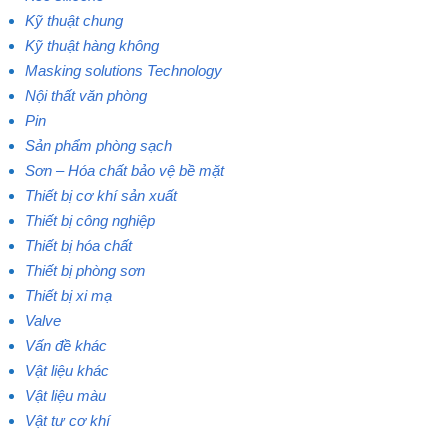
Kỹ thuật chung
Kỹ thuật hàng không
Masking solutions Technology
Nội thất văn phòng
Pin
Sản phẩm phòng sạch
Sơn – Hóa chất bảo vệ bề mặt
Thiết bị cơ khí sản xuất
Thiết bị công nghiệp
Thiết bị hóa chất
Thiết bị phòng sơn
Thiết bị xi mạ
Valve
Vấn đề khác
Vật liệu khác
Vật liệu màu
Vật tư cơ khí