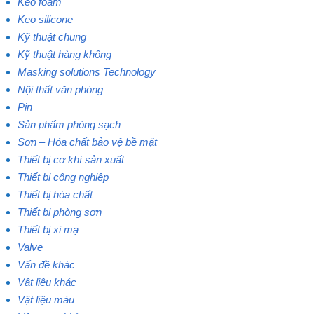
Keo foam
Keo silicone
Kỹ thuật chung
Kỹ thuật hàng không
Masking solutions Technology
Nội thất văn phòng
Pin
Sản phẩm phòng sạch
Sơn – Hóa chất bảo vệ bề mặt
Thiết bị cơ khí sản xuất
Thiết bị công nghiệp
Thiết bị hóa chất
Thiết bị phòng sơn
Thiết bị xi mạ
Valve
Vấn đề khác
Vật liệu khác
Vật liệu màu