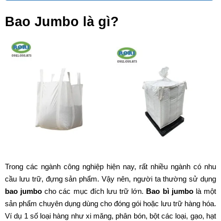
Bao Jumbo là gì?
Trong các ngành công nghiệp hiện nay, rất nhiều ngành có nhu
cầu lưu trữ, đựng sản phẩm. Vậy nên, người ta thường sử dụng
bao jumbo
cho các mục đích lưu trữ lớn.
Bao bì jumbo
là một
sản phẩm chuyên dụng dùng cho đóng gói hoặc lưu trữ hàng hóa.
Ví dụ 1 số loại hàng như xi măng, phân bón, bột các loại, gạo, hạt