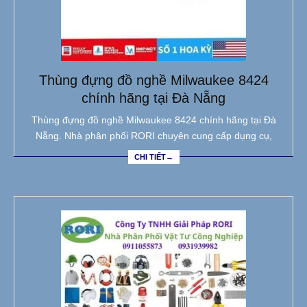
Thùng đựng đồ nghề Milwaukee 8424
chính hãng tại Đà Nẵng
Thùng đựng đồ nghề Milwaukee 8424 chính hãng tại Đà
Nẵng. Nhà phân phối RORI chuyên cung cấp dụng cụ,
CHI TIẾT→