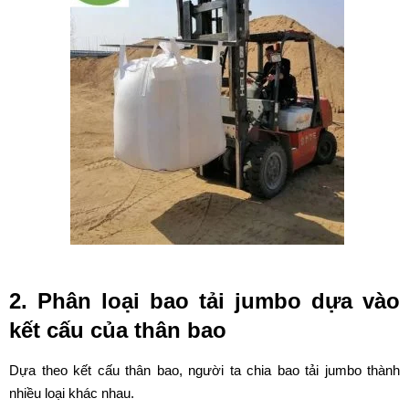
2. Phân loại bao tải jumbo dựa vào
kết cấu của thân bao
Dựa theo kết cấu thân bao, người ta chia bao tải jumbo thành
nhiều loại khác nhau.