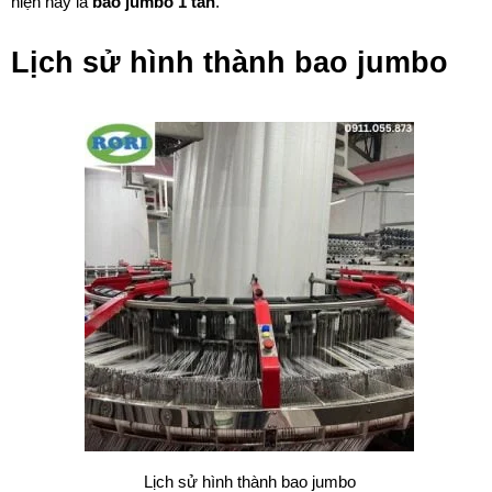
hiện nay là
bao jumbo 1 tấn
.
Lịch sử hình thành bao jumbo
Lịch sử hình thành bao jumbo