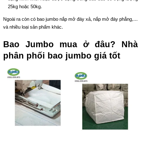
25kg hoặc 50kg.
Ngoài ra còn có bao jumbo nắp mở đáy xả, nắp mở đáy phẳng,…
và nhiều loại sản phẩm khác.
Bao Jumbo mua ở đâu? Nhà
phân phối bao jumbo giá tốt