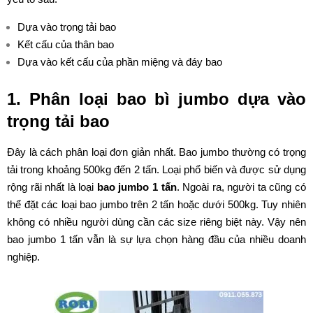
Dựa vào trọng tải bao
Kết cấu của thân bao
Dựa vào kết cấu của phần miệng và đáy bao
1. Phân loại bao bì jumbo dựa vào
trọng tải bao
Đây là cách phân loại đơn giản nhất. Bao jumbo thường có trọng
tải trong khoảng 500kg đến 2 tấn. Loại phổ biến và được sử dụng
rộng rãi nhất là loại
bao jumbo 1 tấn
. Ngoài ra, người ta cũng có
thể đặt các loại bao jumbo trên 2 tấn hoặc dưới 500kg. Tuy nhiên
không có nhiều người dùng cần các size riêng biệt này. Vậy nên
bao jumbo 1 tấn vẫn là sự lựa chọn hàng đầu của nhiều doanh
nghiệp.