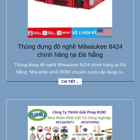
Thùng đựng đồ nghề Milwaukee 8424
chính hãng tại Đà Nẵng
Thùng đựng đồ nghề Milwaukee 8424 chính hãng tại Đà
Nẵng. Nhà phân phối RORI chuyên cung cấp dụng cụ,
CHI TIẾT→