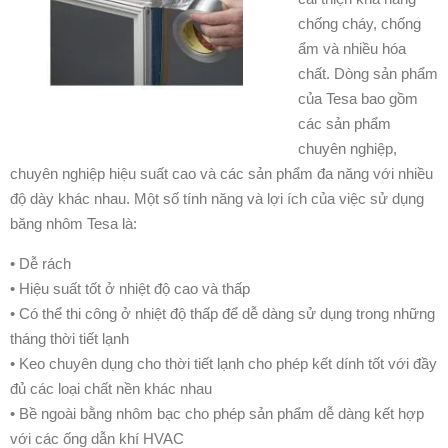
chống cháy, chống
ẩm và nhiều hóa
chất. Dòng sản phẩm
của Tesa bao gồm
các sản phẩm
chuyên nghiệp,
chuyên nghiệp hiệu suất cao và các sản phẩm đa năng với nhiều
độ dày khác nhau. Một số tính năng và lợi ích của việc sử dụng
băng nhôm Tesa là:
• Dễ rách
• Hiệu suất tốt ở nhiệt độ cao và thấp
• Có thể thi công ở nhiệt độ thấp để dễ dàng sử dụng trong những
tháng thời tiết lạnh
• Keo chuyên dụng cho thời tiết lạnh cho phép kết dính tốt với đầy
đủ các loại chất nền khác nhau
• Bề ngoài bằng nhôm bạc cho phép sản phẩm dễ dàng kết hợp
với các ống dẫn khí HVAC