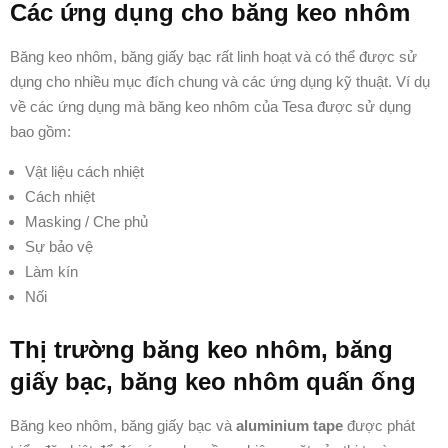
Các ứng dụng cho băng keo nhôm
Băng keo nhôm, băng giấy bạc rất linh hoạt và có thể được sử
dụng cho nhiều mục đích chung và các ứng dụng kỹ thuật. Ví dụ
về các ứng dụng mà băng keo nhôm của Tesa được sử dụng
bao gồm:
Vật liệu cách nhiệt
Cách nhiệt
Masking / Che phủ
Sự bảo vệ
Làm kín
Nối
Thị trường băng keo nhôm, băng
giấy bạc, băng keo nhôm quấn ống
Băng keo nhôm, băng giấy bạc và
aluminium tape
được phát