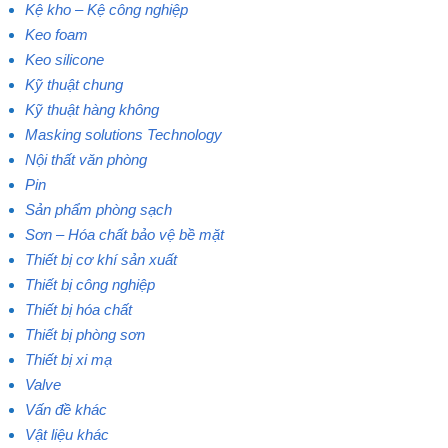
Kệ kho – Kệ công nghiệp
Keo foam
Keo silicone
Kỹ thuật chung
Kỹ thuật hàng không
Masking solutions Technology
Nội thất văn phòng
Pin
Sản phẩm phòng sạch
Sơn – Hóa chất bảo vệ bề mặt
Thiết bị cơ khí sản xuất
Thiết bị công nghiệp
Thiết bị hóa chất
Thiết bị phòng sơn
Thiết bị xi mạ
Valve
Vấn đề khác
Vật liệu khác