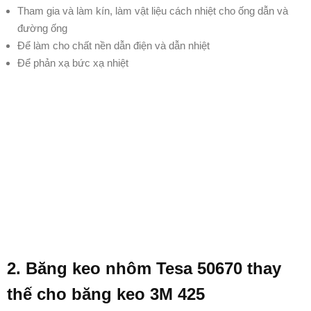
Tham gia và làm kín, làm vật liệu cách nhiệt cho ống dẫn và
đường ống
Để làm cho chất nền dẫn điện và dẫn nhiệt
Để phản xạ bức xạ nhiệt
2. Băng keo nhôm Tesa 50670 thay
thế cho băng keo 3M 425