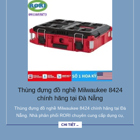
Thùng đựng đồ nghề Milwaukee 8424
chính hãng tại Đà Nẵng
Thùng đựng đồ nghề Milwaukee 8424 chính hãng tại Đà
Nẵng. Nhà phân phối RORI chuyên cung cấp dụng cụ,
CHI TIẾT→