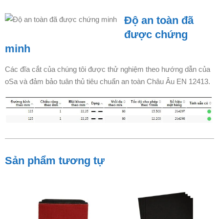
Độ an toàn đã
được chứng
minh
Các đĩa cắt của chúng tôi được thử nghiệm theo hướng dẫn của
oSa và đảm bảo tuân thủ tiêu chuẩn an toàn Châu Âu EN 12413.
Sản phẩm tương tự