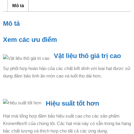
Mô tả
Mô tả
Xem các ưu điểm
Vật liệu thô giá trị cao
Sự phối hợp hoàn hảo của các chất kết dính với loại hạt được sử
dụng đảm bảo tính ăn mòn cao và tuổi thọ dài hơn.
Hiệu suất tốt hơn
Hạt mài tổng hợp đảm bảo hiệu suất cao cho các sản phẩm
Kronenflex® của chúng tôi. Các hạt mài này có sẵn trong ba hạng
bậc chất lượng và thích hợp cho tất cả các ứng dụng.