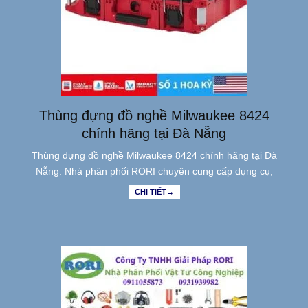
Thùng đựng đồ nghề Milwaukee 8424
chính hãng tại Đà Nẵng
Thùng đựng đồ nghề Milwaukee 8424 chính hãng tại Đà
Nẵng. Nhà phân phối RORI chuyên cung cấp dụng cụ,
CHI TIẾT→