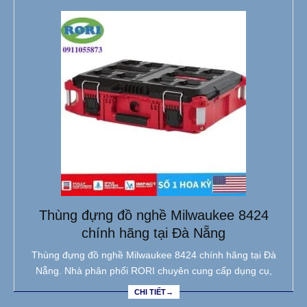
Thùng đựng đồ nghề Milwaukee 8424
chính hãng tại Đà Nẵng
Thùng đựng đồ nghề Milwaukee 8424 chính hãng tại Đà
Nẵng. Nhà phân phối RORI chuyên cung cấp dụng cụ,
CHI TIẾT→