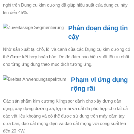
nghỉ trên Dụng cụ kim cương đã giúp hiệu suất của dụng cụ này
lên đến 45%.
Phân đoạn đáng tin
cậy
Nhờ sản xuất tại chỗ, lõi và cạnh của các Dụng cụ kim cương có
thể được kết hợp hoàn hảo. Do đó đảm bảo hiệu suất tối ưu nhất
cho từng ứng dụng theo mục đích tương ứng.
Phạm vi ứng dụng
rộng rãi
Các sản phẩm kim cương Klingspor dành cho xây dựng dân
dụng, xây dựng đường xá, lợp mái và cắt đá phù hợp cho tất cả
các vật liệu khoáng và có thể được sử dụng trên máy cầm tay,
cưa bàn, dao cắt mộng điện và dao cắt mộng với công suất lên
đến 20 KW.