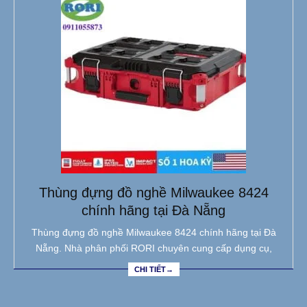
Thùng đựng đồ nghề Milwaukee 8424
chính hãng tại Đà Nẵng
Thùng đựng đồ nghề Milwaukee 8424 chính hãng tại Đà
Nẵng. Nhà phân phối RORI chuyên cung cấp dụng cụ,
CHI TIẾT→