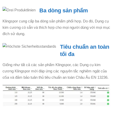
Ba dòng sản phẩm
Klingspor cung cấp ba dòng sản phẩm phối hợp. Do đó, Dụng cụ
kim cương có sẵn và thích hợp cho mọi người dùng với mọi mục
đích sử dụng.
Tiêu chuẩn an toàn
tối đa
Giống như tất cả các sản phẩm Klingspor, các Dụng cụ kim
cương Klingspor mới đáp ứng các nguyên tắc nghiêm ngặt của
oSa và đảm bảo tuân thủ tiêu chuẩn an toàn Châu Âu EN 13236.