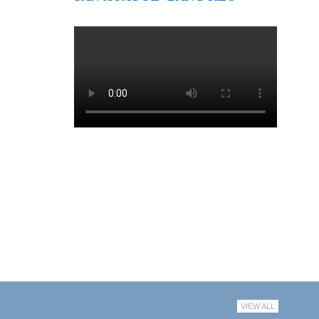
VIEW ALL