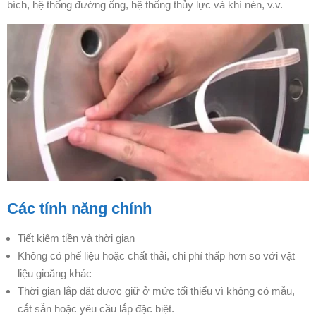
bích, hệ thống đường ống, hệ thống thủy lực và khí nén, v.v.
Các tính năng chính
Tiết kiệm tiền và thời gian
Không có phế liệu hoặc chất thải, chi phí thấp hơn so với vật
liệu gioăng khác
Thời gian lắp đặt được giữ ở mức tối thiểu vì không có mẫu,
cắt sẵn hoặc yêu cầu lắp đặc biệt.