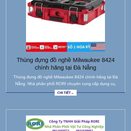
Thùng đựng đồ nghề Milwaukee 8424
chính hãng tại Đà Nẵng
Thùng đựng đồ nghề Milwaukee 8424 chính hãng tại Đà
Nẵng. Nhà phân phối RORI chuyên cung cấp dụng cụ,
CHI TIẾT→