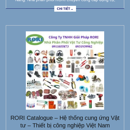
CHI TIẾT→
RORI Catalogue – Hệ thống cung ứng Vật
tư – Thiết bị công nghiệp Việt Nam