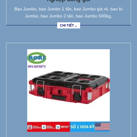
Bao Jumbo, bao Jumbo 1 tấn, bao Jumbo giá rẻ, bao bì
Jumbo, bao Jumbo 2 tấn, bao Jumbo 500kg,
CHI TIẾT→