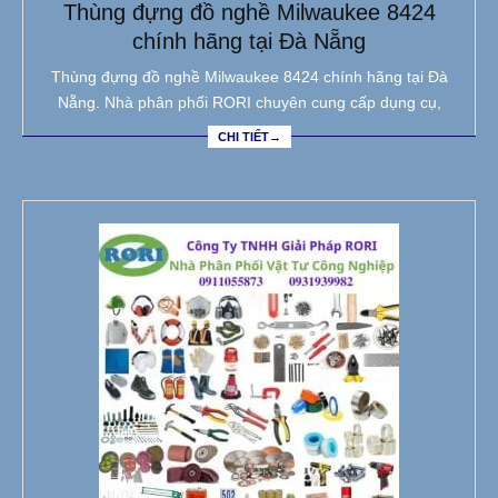
Thùng đựng đồ nghề Milwaukee 8424
chính hãng tại Đà Nẵng
Thùng đựng đồ nghề Milwaukee 8424 chính hãng tại Đà
Nẵng. Nhà phân phối RORI chuyên cung cấp dụng cụ,
CHI TIẾT→