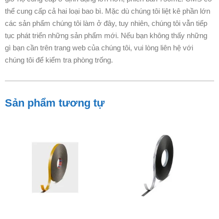
thể cung cấp cả hai loại bao bì. Mặc dù chúng tôi liệt kê phần lớn
các sản phẩm chúng tôi làm ở đây, tuy nhiên, chúng tôi vẫn tiếp
tục phát triển những sản phẩm mới. Nếu bạn không thấy những
gì bạn cần trên trang web của chúng tôi, vui lòng liên hệ với
chúng tôi để kiểm tra phòng trống.
Sản phẩm tương tự