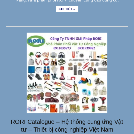
CHI TIẾT→
RORI Catalogue – Hệ thống cung ứng Vật
tư – Thiết bị công nghiệp Việt Nam