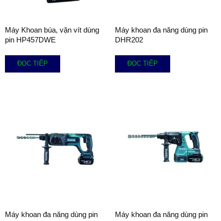
Máy Khoan búa, vặn vít dùng
Máy khoan đa năng dùng pin
pin HP457DWE
DHR202
ĐỌC TIẾP
ĐỌC TIẾP
Máy khoan đa năng dùng pin
Máy khoan đa năng dùng pin