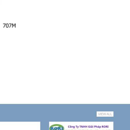
VIEW ALL