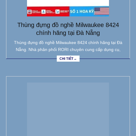
Thùng đựng đồ nghề Milwaukee 8424
chính hãng tại Đà Nẵng
Thùng đựng đồ nghề Milwaukee 8424 chính hãng tại Đà
Nẵng. Nhà phân phối RORI chuyên cung cấp dụng cụ,
CHI TIẾT→