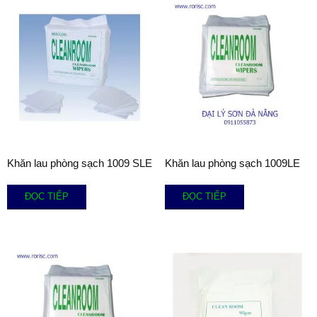
Khăn lau phòng sạch 1009 SLE
Khăn lau phòng sạch 1009LE
ĐỌC TIẾP
ĐỌC TIẾP