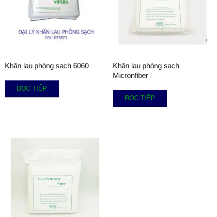
Khăn lau phòng sạch 6060
Khăn lau phòng sạch
Micronfiber
ĐỌC TIẾP
ĐỌC TIẾP