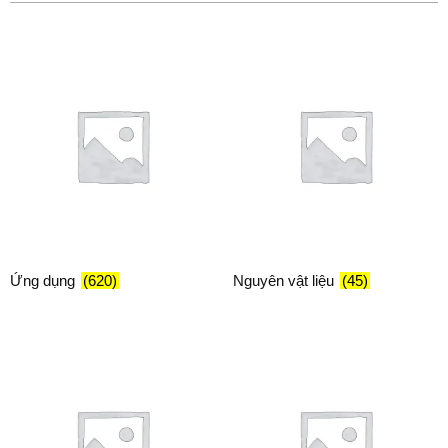
Ứng dụng
(620)
Nguyên vật liệu
(45)