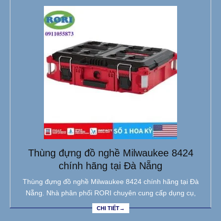
Thùng đựng đồ nghề Milwaukee 8424
chính hãng tại Đà Nẵng
Thùng đựng đồ nghề Milwaukee 8424 chính hãng tại Đà
Nẵng. Nhà phân phối RORI chuyên cung cấp dụng cụ,
CHI TIẾT→