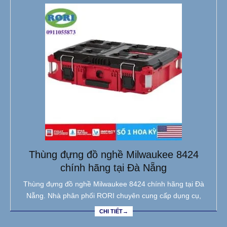
Thùng đựng đồ nghề Milwaukee 8424
chính hãng tại Đà Nẵng
Thùng đựng đồ nghề Milwaukee 8424 chính hãng tại Đà
Nẵng. Nhà phân phối RORI chuyên cung cấp dụng cụ,
CHI TIẾT→