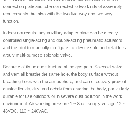
connection plate and tube connected to two kinds of assembly
requirements, but also with the two five-way and two-way
function.
It does not require any auxiliary adapter plate can be directly
controlled single-acting and double-acting pneumatic actuators,
and the pilot to manually configure the device safe and reliable is
a truly multi-purpose solenoid valve.
Because of its unique structure of the gas path. Solenoid valve
and vent all breathe the same hole, the body surface without
breathing holes with the atmosphere, and can effectively prevent
outside liquids, dust and debris from entering the body, particularly
suitable for use outdoors or in severe dust pollution in the work
environment. Air working pressure 1 ~ 8bar, supply voltage 12 ~
48VDC, 110 ~ 240VAC.