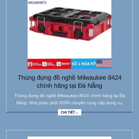
Thùng đựng đồ nghề Milwaukee 8424
chính hãng tại Đà Nẵng
Thùng đựng đồ nghề Milwaukee 8424 chính hãng tại Đà
Nẵng. Nhà phân phối RORI chuyên cung cấp dụng cụ,
CHI TIẾT→