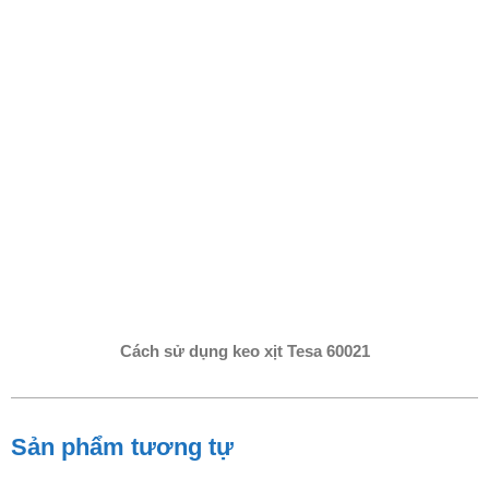
Cách sử dụng k
eo xịt Tesa 60021
Sản phẩm tương tự