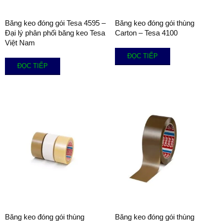
Băng keo đóng gói Tesa 4595 –
Băng keo đóng gói thùng
Đại lý phân phối băng keo Tesa
Carton – Tesa 4100
Việt Nam
ĐỌC TIẾP
ĐỌC TIẾP
Băng keo đóng gói thùng
Băng keo đóng gói thùng