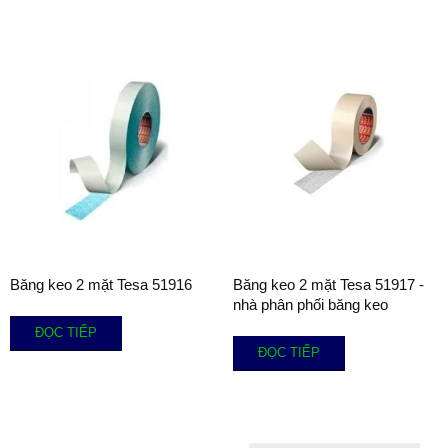
Băng keo 2 mặt Tesa 51916
Băng keo 2 mặt Tesa 51917 -
nhà phân phối băng keo
ĐỌC TIẾP
ĐỌC TIẾP