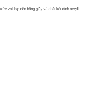
ớc với lớp nền bằng giấy và chất kết dính acrylic.