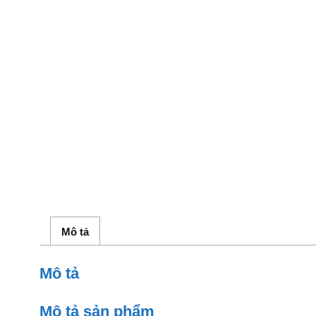
Mô tả
Mô tả
Mô tả sản phẩm