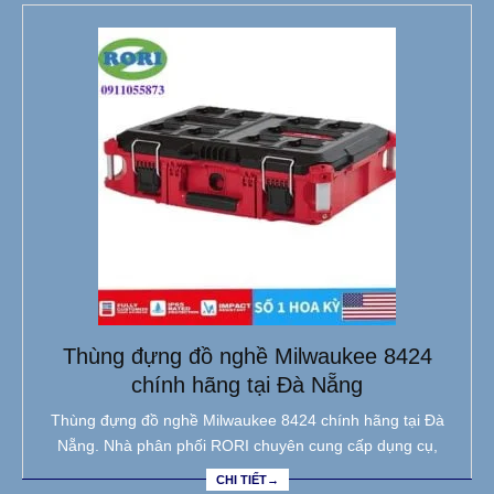
Thùng đựng đồ nghề Milwaukee 8424
chính hãng tại Đà Nẵng
Thùng đựng đồ nghề Milwaukee 8424 chính hãng tại Đà
Nẵng. Nhà phân phối RORI chuyên cung cấp dụng cụ,
CHI TIẾT→