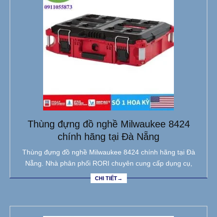
Thùng đựng đồ nghề Milwaukee 8424
chính hãng tại Đà Nẵng
Thùng đựng đồ nghề Milwaukee 8424 chính hãng tại Đà
Nẵng. Nhà phân phối RORI chuyên cung cấp dụng cụ,
CHI TIẾT→