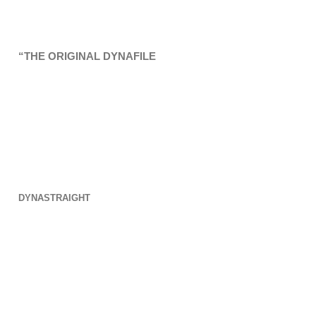
“THE ORIGINAL DYNAFILE
DYNASTRAIGHT