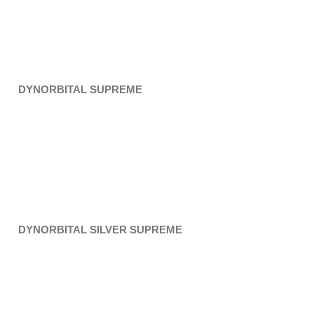
DYNORBITAL SUPREME
DYNORBITAL SILVER SUPREME