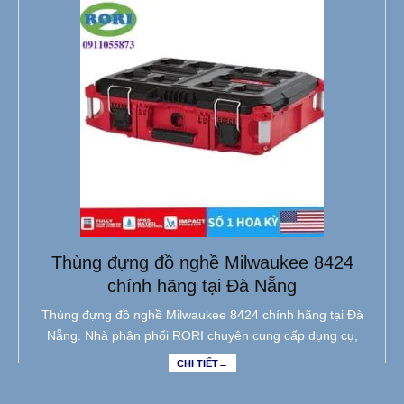
Thùng đựng đồ nghề Milwaukee 8424
chính hãng tại Đà Nẵng
Thùng đựng đồ nghề Milwaukee 8424 chính hãng tại Đà
Nẵng. Nhà phân phối RORI chuyên cung cấp dụng cụ,
CHI TIẾT→