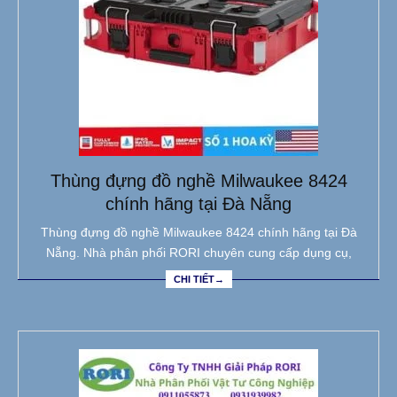
Thùng đựng đồ nghề Milwaukee 8424
chính hãng tại Đà Nẵng
Thùng đựng đồ nghề Milwaukee 8424 chính hãng tại Đà
Nẵng. Nhà phân phối RORI chuyên cung cấp dụng cụ,
CHI TIẾT→