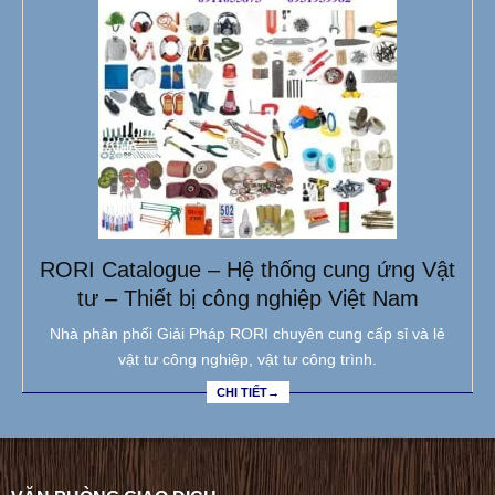
RORI Catalogue – Hệ thống cung ứng Vật
tư – Thiết bị công nghiệp Việt Nam
Nhà phân phối Giải Pháp RORI chuyên cung cấp sỉ và lẻ
vật tư công nghiệp, vật tư công trình.
CHI TIẾT→