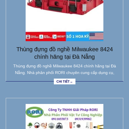
Thùng đựng đồ nghề Milwaukee 8424
chính hãng tại Đà Nẵng
Thùng đựng đồ nghề Milwaukee 8424 chính hãng tại Đà
Nẵng. Nhà phân phối RORI chuyên cung cấp dụng cụ,
CHI TIẾT→