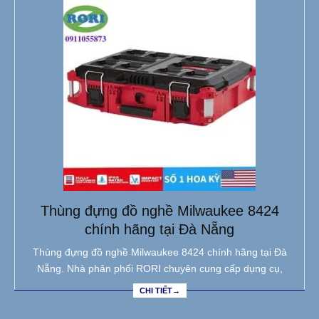
Thùng đựng đồ nghề Milwaukee 8424
chính hãng tại Đà Nẵng
Thùng đựng đồ nghề Milwaukee 8424 chính hãng tại Đà
Nẵng. Nhà phân phối RORI chuyên cung cấp dụng cụ,
CHI TIẾT→