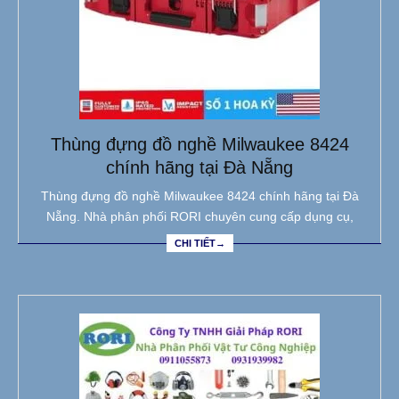
Thùng đựng đồ nghề Milwaukee 8424
chính hãng tại Đà Nẵng
Thùng đựng đồ nghề Milwaukee 8424 chính hãng tại Đà
Nẵng. Nhà phân phối RORI chuyên cung cấp dụng cụ,
CHI TIẾT→