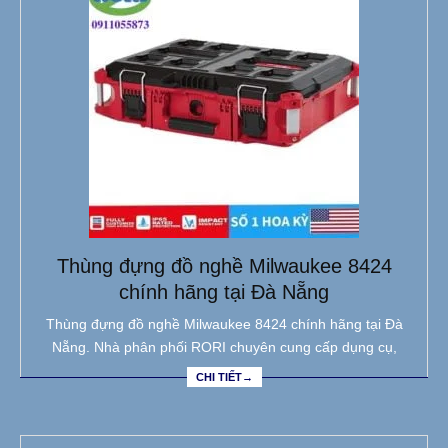
Thùng đựng đồ nghề Milwaukee 8424
chính hãng tại Đà Nẵng
Thùng đựng đồ nghề Milwaukee 8424 chính hãng tại Đà
Nẵng. Nhà phân phối RORI chuyên cung cấp dụng cụ,
CHI TIẾT→