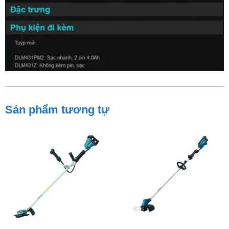
Sản phẩm tương tự