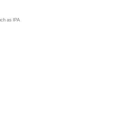
uch as IPA