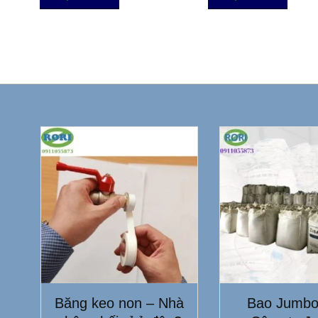
Băng keo non – Nhà
Bao Jumbo