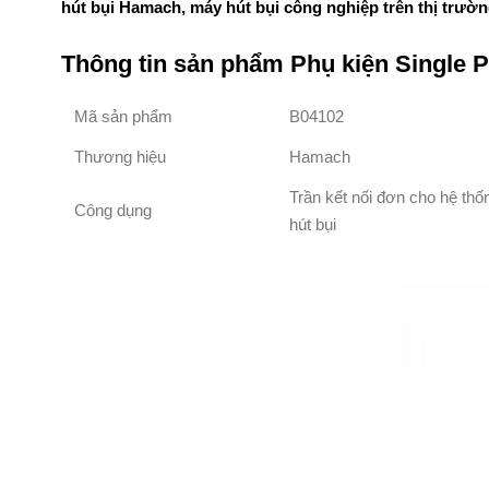
hút bụi Hamach, máy hút bụi công nghiệp trên thị trườ
Thông tin sản phẩm Phụ kiện Single 
Mã sản phẩm
B04102
Thương hiệu
Hamach
Trần kết nối đơn cho hệ thố
Công dụng
hút bụi