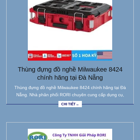
Thùng đựng đồ nghề Milwaukee 8424
chính hãng tại Đà Nẵng
Thùng đựng đồ nghề Milwaukee 8424 chính hãng tại Đà
Nẵng. Nhà phân phối RORI chuyên cung cấp dụng cụ,
CHI TIẾT→