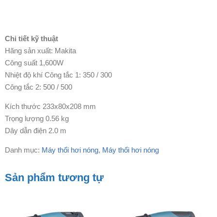
Chi tiết kỹ thuật
Hãng sản xuất: Makita
Công suất 1,600W
Nhiệt độ khí Công tắc 1: 350 / 300
Công tắc 2: 500 / 500
Kích thước 233x80x208 mm
Trọng lượng 0.56 kg
Dây dẫn điện 2.0 m
Danh mục:
Máy thổi hơi nóng
,
Máy thổi hơi nóng
Sản phẩm tương tự