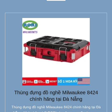
Thùng đựng đồ nghề Milwaukee 8424
chính hãng tại Đà Nẵng
Thùng đựng đồ nghề Milwaukee 8424 chính hãng tại Đà