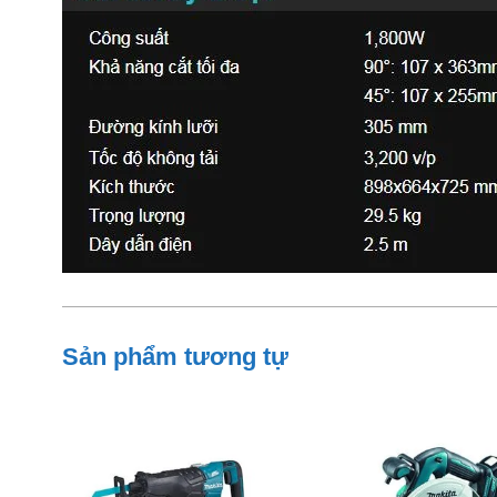
Sản phẩm tương tự