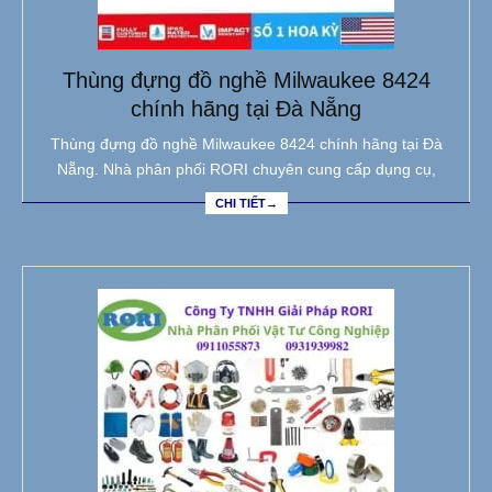
Thùng đựng đồ nghề Milwaukee 8424
chính hãng tại Đà Nẵng
Thùng đựng đồ nghề Milwaukee 8424 chính hãng tại Đà
Nẵng. Nhà phân phối RORI chuyên cung cấp dụng cụ,
CHI TIẾT→