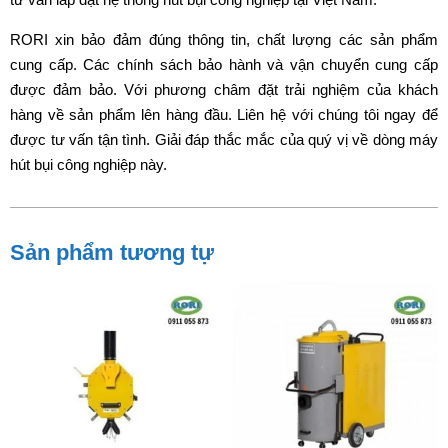
RORI xin bảo đảm đúng thông tin, chất lượng các sản phẩm
cung cấp. Các chính sách bảo hành và vận chuyển cung cấp
được đảm bảo. Với phương châm đặt trải nghiệm của khách
hàng về sản phẩm lên hàng đầu. Liên hệ với chúng tôi ngay để
được tư vấn tận tình. Giải đáp thắc mắc của quý vị về dòng máy
hút bụi công nghiệp này.
Sản phẩm tương tự